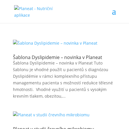
Šablona Dyslipidemie – novinka v Planeat
Šablona Dyslipidemie – novinka v Planeat Tuto
šablonu je vhodné použít u pacientů s diagnózou
Dyslipidémie v rámci komplexního přístupu
managementu pacienta s možností redukce tělesné
hmotnosti. Vhodné využití u pacientů s vysokým
krevním tlakem, obezitou,...